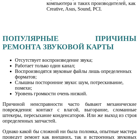
компьютера и таких производителей, как
Creative, Asus, Sound, PCI.
ПОПУЛЯРНЫЕ ПРИЧИНЫ
РЕМОНТА ЗВУКОВОЙ КАРТЫ
Отсутствует воспроизведение звука;
Работает только один канал;
Воспроизводятся звуковые файлы лишь определенных
форматов;
Слышны посторонние звуки: шум, потрескивание,
помехи;
Уровень громкости очень низкий.
Причиной неисправности часто бывают механические
повреждения: контакт с влагой, выгорание, сломанные
штекеры, пересыхание конденсаторов. Или же выход из строя
определенных запчастей.
Однако какой бы сложной ни была поломка, опытные мастера
проведут ремонт как внешних, так и встроенных звуковых