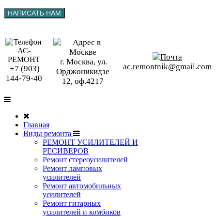
г. Москва, ул.
ac.remontnik@gmail.com
+7 (903)
Орджоникидзе
144-79-40
12, оф.4217
Главная
Виды ремонта
РЕМОНТ УСИЛИТЕЛЕЙ И
РЕСИВЕРОВ
Ремонт стереоусилителей
Ремонт ламповых
усилителей
Ремонт автомобильных
усилителей
Ремонт гитарных
усилителей и комбиков