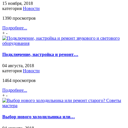
15 ноября, 2018
категория
Новости
1390 просмотров
Подробнее...
+
-
Подключение, настройка и ремонт…
04 августа, 2018
категория
Новости
1464 просмотров
Подробнее...
+
-
Выбор нового холодильника или…