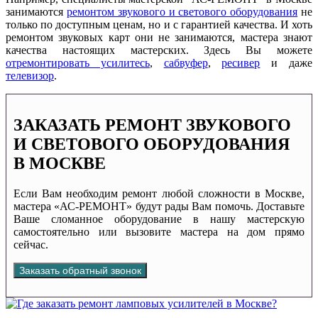
занимаются
ремонтом звукового и светового оборудования
не
только по доступным ценам, но и с гарантией качества. И хоть
ремонтом звуковых карт они не занимаются, мастера знают
качества настоящих мастерских. Здесь Вы можете
отремонтировать усилитесь
,
сабвуфер
,
ресивер
и даже
телевизор
.
ЗАКАЗАТЬ РЕМОНТ ЗВУКОВОГО
И СВЕТОВОГО ОБОРУДОВАНИЯ
В МОСКВЕ
Если Вам необходим ремонт любой сложности в Москве,
мастера «АС-РЕМОНТ» будут рады Вам помочь. Доставьте
Ваше сломанное оборудование в нашу мастерскую
самостоятельно или вызовите мастера на дом прямо
сейчас.