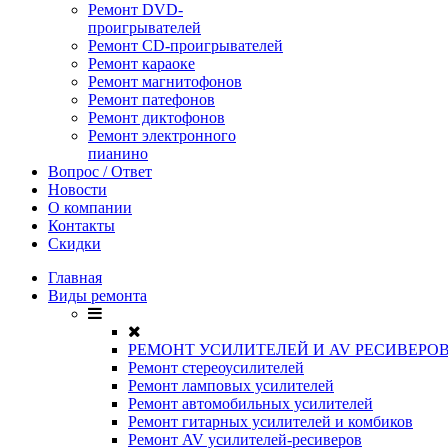
Ремонт DVD-
проигрывателей
Ремонт CD-проигрывателей
Ремонт караоке
Ремонт магнитофонов
Ремонт патефонов
Ремонт диктофонов
Ремонт электронного
пианино
Вопрос / Ответ
Новости
О компании
Контакты
Скидки
Главная
Виды ремонта
РЕМОНТ УСИЛИТЕЛЕЙ И AV РЕСИВЕРО
Ремонт стереоусилителей
Ремонт ламповых усилителей
Ремонт автомобильных усилителей
Ремонт гитарных усилителей и комбиков
Ремонт AV усилителей-ресиверов