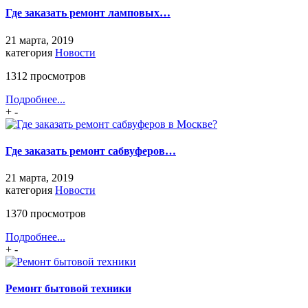
Где заказать ремонт ламповых…
21 марта, 2019
категория
Новости
1312 просмотров
Подробнее...
+
-
Где заказать ремонт сабвуферов…
21 марта, 2019
категория
Новости
1370 просмотров
Подробнее...
+
-
Ремонт бытовой техники