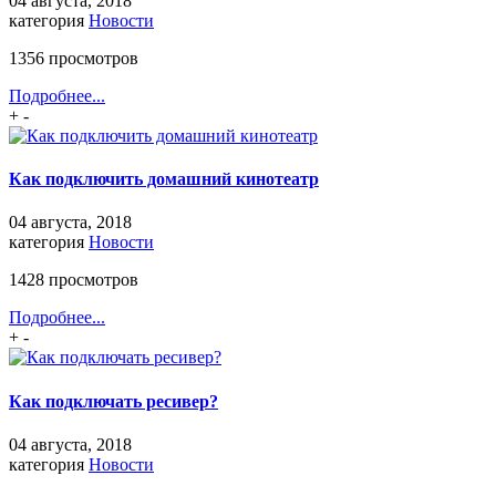
04 августа, 2018
категория
Новости
1356 просмотров
Подробнее...
+
-
Как подключить домашний кинотеатр
04 августа, 2018
категория
Новости
1428 просмотров
Подробнее...
+
-
Как подключать ресивер?
04 августа, 2018
категория
Новости