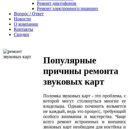
Ремонт диктофонов
Ремонт электронного пианино
Вопрос / Ответ
Новости
О компании
Контакты
Скидки
Популярные
причины ремонта
звуковых карт
Поломка звуковых карт - это проблема, с
которой могут столкнуться многие ее
владельцы. Однако починить возьмется
не каждый, ведь это процесс, требующий
особого внимания и мастерства. Чаще
всего ремонт встроенных и внешних
звуковых карт необходим для ноутбука и