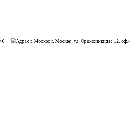
40
г. Москва, ул. Орджоникидзе 12, оф.