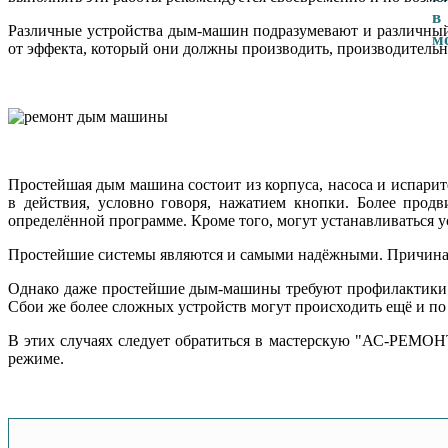
Различные устройства дым-машин подразумевают и различный
от эффекта, который они должны производить, производительн
Простейшая дым машина состоит из корпуса, насоса и испарит
в действия, условно говоря, нажатием кнопки. Более прод
определённой программе. Кроме того, могут устанавливаться 
Простейшие системы являются и самыми надёжными. Причина эт
Однако даже простейшие дым-машины требуют профилактики.
Сбои же более сложных устройств могут происходить ещё и по
В этих случаях следует обратиться в мастерскую "АС-РЕМОНТ
режиме.