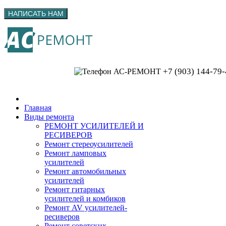
+7 (903) 144-79-
Главная
Виды ремонта
РЕМОНТ УСИЛИТЕЛЕЙ И
РЕСИВЕРОВ
Ремонт стереоусилителей
Ремонт ламповых
усилителей
Ремонт автомобильных
усилителей
Ремонт гитарных
усилителей и комбиков
Ремонт AV усилителей-
ресиверов
Ремонт советских