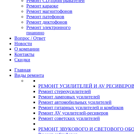
Ремонт CD-проигрывателей
Ремонт караоке
Ремонт магнитофонов
Ремонт патефонов
Ремонт диктофонов
Ремонт электронного
пианино
Вопрос / Ответ
Новости
О компании
Контакты
Скидки
Главная
Виды ремонта
РЕМОНТ УСИЛИТЕЛЕЙ И AV РЕСИВЕРО
Ремонт стереоусилителей
Ремонт ламповых усилителей
Ремонт автомобильных усилителей
Ремонт гитарных усилителей и комбиков
Ремонт AV усилителей-ресиверов
Ремонт советских усилителей
РЕМОНТ ЗВУКОВОГО И СВЕТОВОГО ОБ