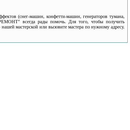
фектов (снег-машин, конфетти-машин, генераторов тумана,
-РЕМОНТ" всегда рады помочь. Для того, чтобы получить
 нашей мастерской или вызовите мастера по нужному адресу.