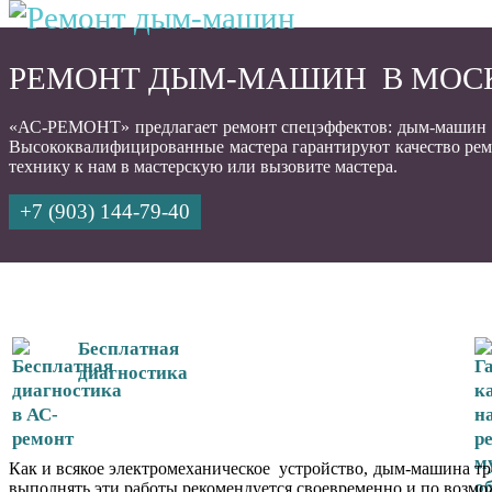
РЕМОНТ ДЫМ-МАШИН В МОС
«АС-РЕМОНТ» предлагает ремонт спецэффектов: дым-машин (г
Высококвалифицированные мастера гарантируют качество ремон
технику к нам в мастерскую или вызовите мастера.
+7 (903) 144-79-40
Бесплатная
диагностика
Как и всякое электромеханическое устройство, дым-машина тр
выполнять эти работы рекомендуется своевременно и по возмо