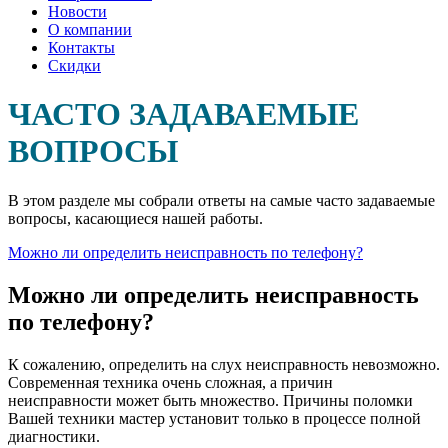
Новости
О компании
Контакты
Скидки
ЧАСТО ЗАДАВАЕМЫЕ
ВОПРОСЫ
В этом разделе мы собрали ответы на самые часто задаваемые
вопросы, касающиеся нашей работы.
Можно ли определить неисправность по телефону?
Можно ли определить неисправность
по телефону?
К сожалению, определить на слух неисправность невозможно.
Современная техника очень сложная, а причин
неисправности может быть множество. Причины поломки
Вашей техники мастер установит только в процессе полной
диагностики.