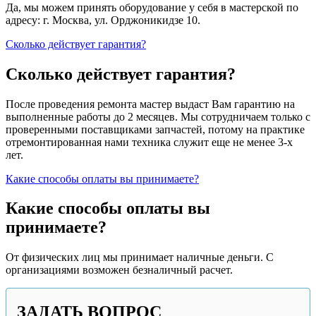
Да, мы можем принять оборудование у себя в мастерской по
адресу: г. Москва, ул. Орджоникидзе 10.
Сколько действует гарантия?
Сколько действует гарантия?
После проведения ремонта мастер выдаст Вам гарантию на
выполненные работы до 2 месяцев. Мы сотрудничаем только с
проверенными поставщиками запчастей, потому на практике
отремонтированная нами техника служит еще не менее 3-х
лет.
Какие способы оплаты вы принимаете?
Какие способы оплаты вы
принимаете?
От физических лиц мы принимает наличные деньги. С
организациями возможен безналичный расчет.
ЗАДАТЬ ВОПРОС