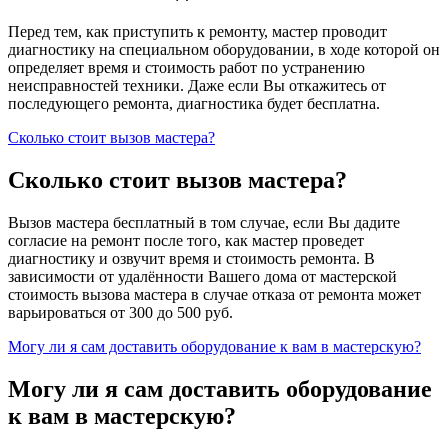
Перед тем, как приступить к ремонту, мастер проводит
диагностику на специальном оборудовании, в ходе которой он
определяет время и стоимость работ по устранению
неисправностей техники. Даже если Вы откажитесь от
последующего ремонта, диагностика будет бесплатна.
Сколько стоит вызов мастера?
Сколько стоит вызов мастера?
Вызов мастера бесплатный в том случае, если Вы дадите
согласие на ремонт после того, как мастер проведет
диагностику и озвучит время и стоимость ремонта. В
зависимости от удалённости Вашего дома от мастерской
стоимость вызова мастера в случае отказа от ремонта может
варьироваться от 300 до 500 руб.
Могу ли я сам доставить оборудование к вам в мастерскую?
Могу ли я сам доставить оборудование
к вам в мастерскую?