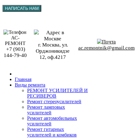
г. Москва, ул.
ac.remontnik@gmail.com
+7 (903)
Орджоникидзе
144-79-40
12, оф.4217
Главная
Виды ремонта
РЕМОНТ УСИЛИТЕЛЕЙ И
РЕСИВЕРОВ
Ремонт стереоусилителей
Ремонт ламповых
усилителей
Ремонт автомобильных
усилителей
Ремонт гитарных
усилителей и комбиков