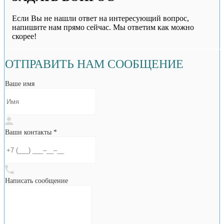
Если Вы не нашли ответ на интересующий вопрос,
напишите нам прямо сейчас. Мы ответим как можно
скорее!
ОТПРАВИТЬ НАМ СООБЩЕНИЕ
Ваше имя
Ваши контакты *
Написать сообщение