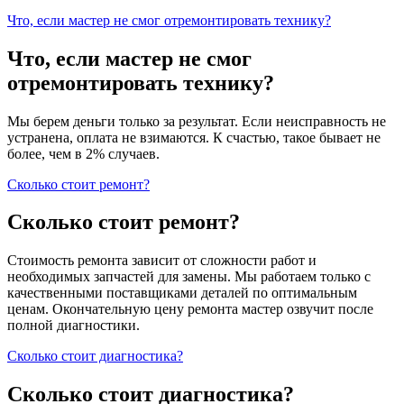
Что, если мастер не смог отремонтировать технику?
Что, если мастер не смог
отремонтировать технику?
Мы берем деньги только за результат. Если неисправность не
устранена, оплата не взимаются. К счастью, такое бывает не
более, чем в 2% случаев.
Сколько стоит ремонт?
Сколько стоит ремонт?
Стоимость ремонта зависит от сложности работ и
необходимых запчастей для замены. Мы работаем только с
качественными поставщиками деталей по оптимальным
ценам. Окончательную цену ремонта мастер озвучит после
полной диагностики.
Сколько стоит диагностика?
Сколько стоит диагностика?