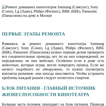
ПЕРВЫЕ ЭТАПЫ РЕМОНТА
Взявшись за ремонт домашнего кинотеатра Samsung
(Самсунг), Sony (Сони), Lg (Лджи), Philips (Филипс), BBK
(ББК), Panasonic (Панасоник) нужно первым делом проверить
все соединительные провода, нет ли на них повреждений, не
передавлены ли они мебелью. Особенно если в доме есть
животные, которые играя, могли повредить провод. Если же
ничего подобного не обнаружено, то нужно посмотреть
контакты разъемов: они иногда окисляются. Чтобы устранить
проблему каждый разъем следует почистить спиртом.
БЛОК ПИТАНИЯ - ГЛАВНЫЙ ИСТОЧНИК
ЖИЗНЕСПОСОБНОСТИ КИНОТЕАТРА
Большая часть поломок припадает на блок питания. Проводя