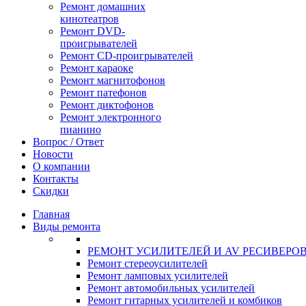
Ремонт домашних
кинотеатров
Ремонт DVD-
проигрывателей
Ремонт CD-проигрывателей
Ремонт караоке
Ремонт магнитофонов
Ремонт патефонов
Ремонт диктофонов
Ремонт электронного
пианино
Вопрос / Ответ
Новости
О компании
Контакты
Скидки
Главная
Виды ремонта
РЕМОНТ УСИЛИТЕЛЕЙ И AV РЕСИВЕРО
Ремонт стереоусилителей
Ремонт ламповых усилителей
Ремонт автомобильных усилителей
Ремонт гитарных усилителей и комбиков