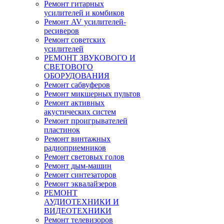
Ремонт гитарных
усилителей и комбиков
Ремонт AV усилителей-
ресиверов
Ремонт советских
усилителей
РЕМОНТ ЗВУКОВОГО И
СВЕТОВОГО
ОБОРУДОВАНИЯ
Ремонт сабвуферов
Ремонт микшерных пультов
Ремонт активных
акустических систем
Ремонт проигрывателей
пластинок
Ремонт винтажных
радиоприемников
Ремонт световых голов
Ремонт дым-машин
Ремонт синтезаторов
Ремонт эквалайзеров
РЕМОНТ
АУДИОТЕХНИКИ И
ВИДЕОТЕХНИКИ
Ремонт телевизоров