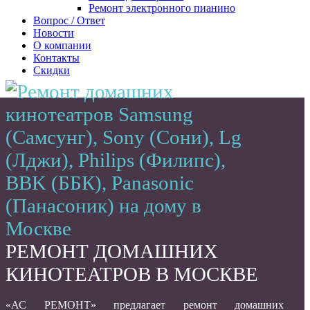
Ремонт электронного пианино
Вопрос / Ответ
Новости
О компании
Контакты
Скидки
РЕМОНТ ДОМАШНИХ
КИНОТЕАТРОВ В МОСКВЕ
«АС РЕМОНТ» предлагает ремонт домашних