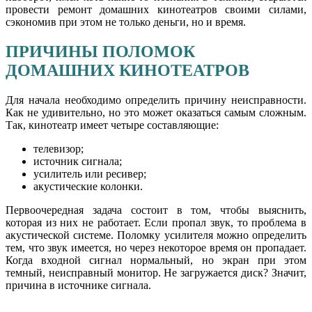
провести ремонт домашних кинотеатров своими силами,
сэкономив при этом не только деньги, но и время.
ПРИЧИНЫ ПОЛОМОК
ДОМАШНИХ КИНОТЕАТРОВ
Для начала необходимо определить причину неисправности.
Как не удивительно, но это может оказаться самым сложным.
Так, кинотеатр имеет четыре составляющие:
телевизор;
источник сигнала;
усилитель или ресивер;
акустические колонки.
Первоочередная задача состоит в том, чтобы выяснить,
которая из них не работает. Если пропал звук, то проблема в
акустической системе. Поломку усилителя можно определить
тем, что звук имеется, но через некоторое время он пропадает.
Когда входной сигнал нормальный, но экран при этом
темный, неисправный монитор. Не загружается диск? Значит,
причина в источнике сигнала.